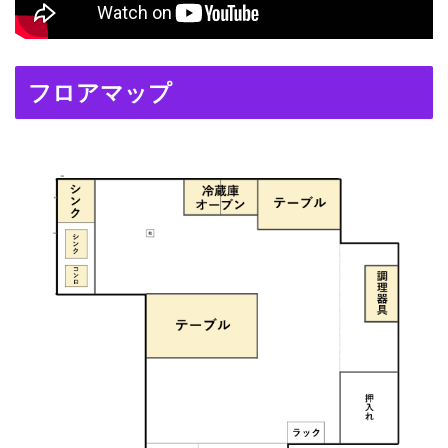
フロアマップ