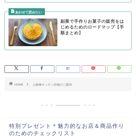
副業で手作りお菓子の販売をは
じめるためのロードマップ【手
順まとめ】
HOME
上板橋キッチン詳細のご案内
特別プレゼント＊魅力的なお店＆商品作り
のためのチェックリスト