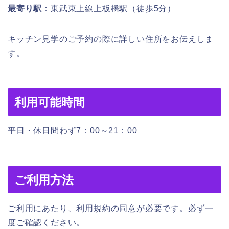
最寄り駅
：東武東上線上板橋駅（徒歩5分）
キッチン見学のご予約の際に詳しい住所をお伝えしま
す。
利用可能時間
平日・休日問わず7：00～21：00
ご利用方法
ご利用にあたり、利用規約の同意が必要です。必ず一
度ご確認ください。