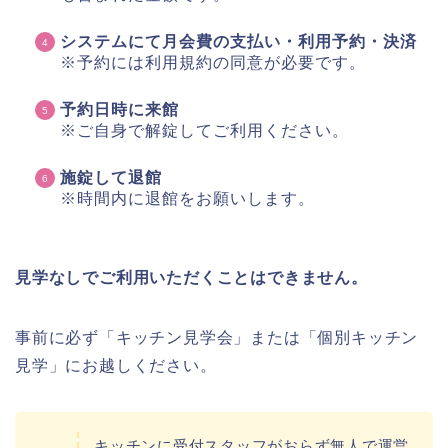
システムにて月会費の支払い・利用予約・決済
※予約には利用規約の同意が必要です。
予約日時に来館
※ご自身で解錠してご利用ください。
施錠して退館
※時間内に退館をお願いします。
見学なしでご利用いただくことはできません。
事前に必ず「キッチン見学会」または「個別キッチン
見学」にお越しください。
キッチンに受付スタッフがおらず無人で運営