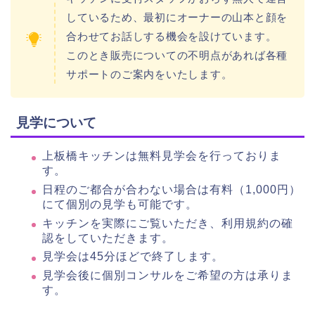
しているため、最初にオーナーの山本と顔を
合わせてお話しする機会を設けています。
このとき販売についての不明点があれば各種
サポートのご案内をいたします。
見学について
上板橋キッチンは無料見学会を行っておりま
す。
日程のご都合が合わない場合は有料（1,000円）
にて個別の見学も可能です。
キッチンを実際にご覧いただき、利用規約の確
認をしていただきます。
見学会は45分ほどで終了します。
見学会後に個別コンサルをご希望の方は承りま
す。