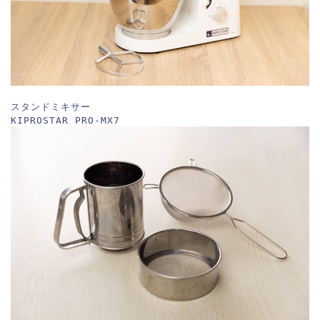
スタンドミキサー
KIPROSTAR PRO-MX7