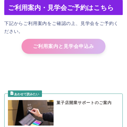
ご利用案内・見学会ご予約はこちら
下記からご利用案内をご確認の上、見学会をご予約く
ださい。
ご利用案内と見学会申込み
菓子店開業サポートのご案内