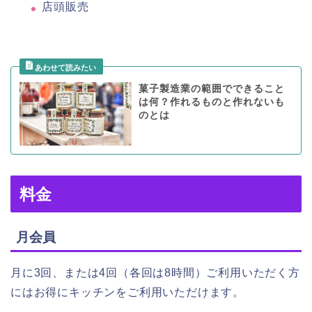
店頭販売
菓子製造業の範囲でできること
は何？作れるものと作れないも
のとは
料金
月会員
月に3回、または4回（各回は8時間）ご利用いただく方
にはお得にキッチンをご利用いただけます。