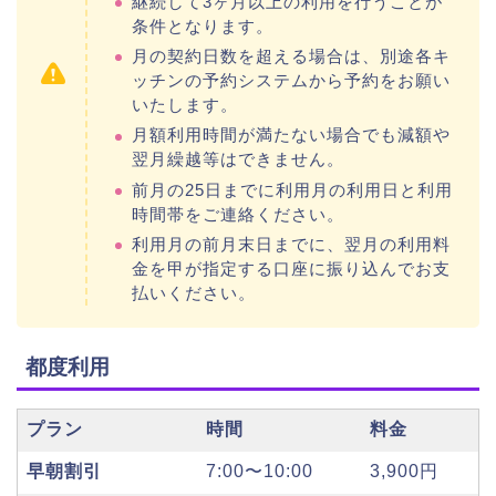
継続して3ヶ月以上の利用を行うことが
条件となります。
月の契約日数を超える場合は、別途各キ
ッチンの予約システムから予約をお願い
いたします。
月額利用時間が満たない場合でも減額や
翌月繰越等はできません。
前月の25日までに利用月の利用日と利用
時間帯をご連絡ください。
利用月の前月末日までに、翌月の利用料
金を甲が指定する口座に振り込んでお支
払いください。
都度利用
プラン
時間
料金
早朝割引
7:00〜10:00
3,900円