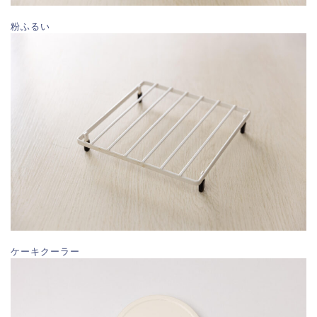
粉ふるい
ケーキクーラー