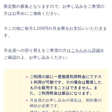
限定数の募集となりますので、お申し込みをご希望の
方はお早めにご連絡ください。
※この他に毎月1,100円の月会費をお支払いいただきま
す。
月会員への切り替えをご希望の方は
こちらから詳細
を
ご確認の上、お申し込みください。
ご利用の前に一度都度利用料金にてテス
ト利用が可能です。その場合は製造した
ものを販売することはできません。ま
た、ご利用料金は振込になります。
月会員のお申し込みの場合は、契約書の
締結が必要です。