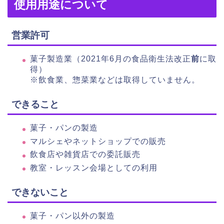
使用用途について
営業許可
菓子製造業（2021年6月の食品衛生法改正
前
に取
得）
※飲食業、惣菜業などは取得していません。
できること
菓子・パンの製造
マルシェやネットショップでの販売
飲食店や雑貨店での委託販売
教室・レッスン会場としての利用
できないこと
菓子・パン以外の製造