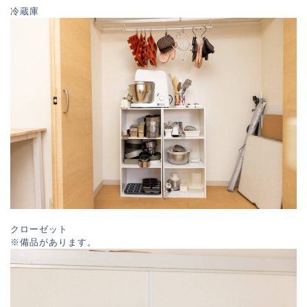
冷蔵庫
クローゼット
※備品があります。