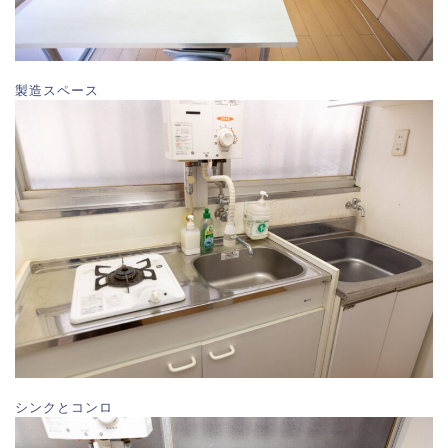
製造スペース
シンクとコンロ