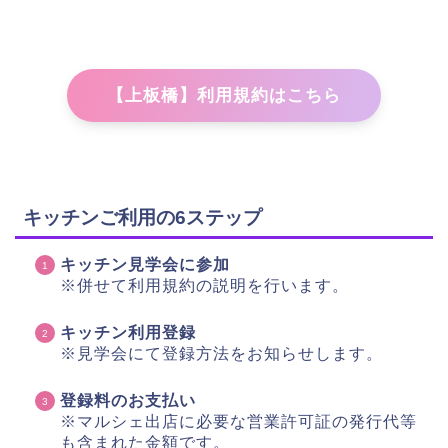
【上板橋】利用規約はこちら
キッチンご利用の6ステップ
キッチン見学会に参加
※併せて利用規約の説明を行います。
キッチン利用登録
※見学会にて登録方法をお知らせします。
登録料のお支払い
※マルシェ出店に必要な営業許可証の発行代等
も含まれた金額です。