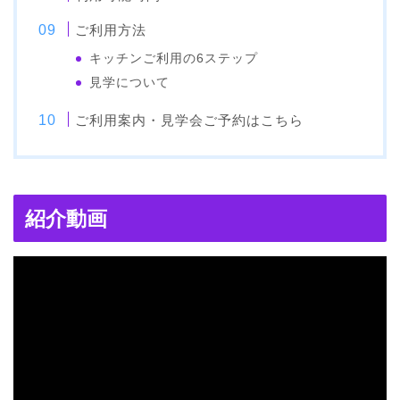
ご利用方法
キッチンご利用の6ステップ
見学について
ご利用案内・見学会ご予約はこちら
紹介動画