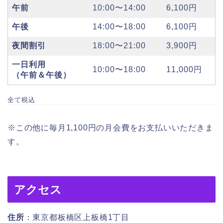
午前
10:00〜14:00
6,100円
午後
14:00〜18:00
6,100円
夜間割引
18:00〜21:00
3,900円
一日利用
10:00〜18:00
11,000円
（午前＆午後）
全て税込
※この他に毎月1,100円の月会費をお支払いいただきま
す。
アクセス
住所
：東京都板橋区上板橋1丁目