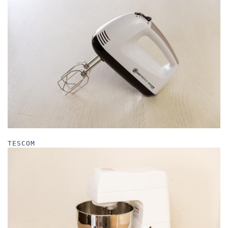
TESCOM