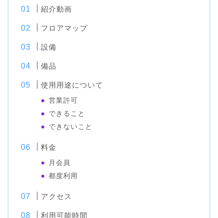
紹介動画
フロアマップ
設備
備品
使用用途について
営業許可
できること
できないこと
料金
月会員
都度利用
アクセス
利用可能時間