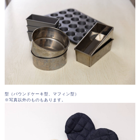
型（パウンドケーキ型、マフィン型）
※写真以外のものもあります。