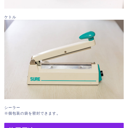
ケトル
シーラー
。
※個包装の袋を密封できます