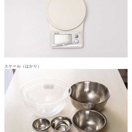
スケール（はかり）