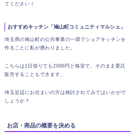
てください！
おすすめキッチン「鳩山町コミュニティマルシェ」
埼玉県の鳩山町の公共事業の一環でシェアキッチンを
作ることに私が携わりました。
こちらは1日借りても2000円と格安で、そのまま委託
販売することもできます。
埼玉近辺にお住まいの方は検討されてみてはいかがで
しょうか？
お店・商品の概要を決める