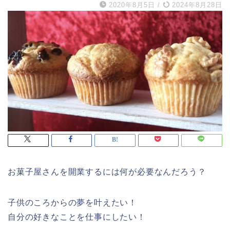
2020年8月5日
/
2024年8月28日
お菓子屋さんを開業するには何が必要なんだろう？
子供のころからの夢を叶えたい！
自分の好きなことを仕事にしたい！