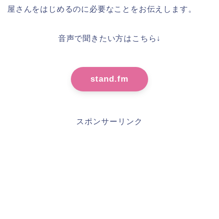
屋さんをはじめるのに必要なことをお伝えします。
音声で聞きたい方はこちら↓
stand.fm
スポンサーリンク