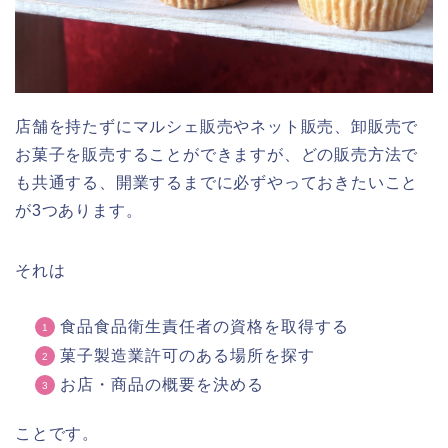
店舗を持たずにマルシェ販売やネット販売、卸販売で
お菓子を販売することができますが、どの販売方法で
も共通する、開業するまでに必ずやっておきたいこと
が3つあります。
それは
食品食品衛生責任者の資格を取得する
菓子製造業許可のある場所を探す
お店・商品の概要を決める
ことです。