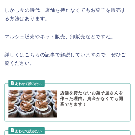
しかし今の時代、店舗を持たなくてもお菓子を販売す
る方法はあります。
マルシェ販売やネット販売、卸販売などですね。
詳しくはこちらの記事で解説していますので、ぜひご
覧ください。
店舗を持たないお菓子屋さんを
作った理由。資金がなくても開
業できます！