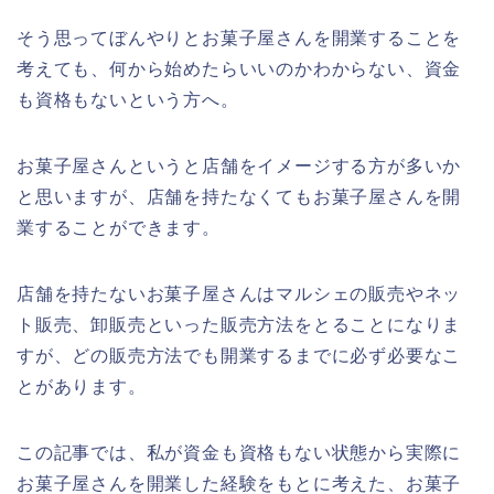
そう思ってぼんやりとお菓子屋さんを開業することを
考えても、何から始めたらいいのかわからない、資金
も資格もないという方へ。
お菓子屋さんというと店舗をイメージする方が多いか
と思いますが、店舗を持たなくてもお菓子屋さんを開
業することができます。
店舗を持たないお菓子屋さんはマルシェの販売やネッ
ト販売、卸販売といった販売方法をとることになりま
すが、どの販売方法でも開業するまでに必ず必要なこ
とがあります。
この記事では、私が資金も資格もない状態から実際に
お菓子屋さんを開業した経験をもとに考えた、お菓子