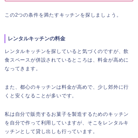
この2つの条件を満たすキッチンを探しましょう。
レンタルキッチンの料金
レンタルキッチンを探していると気づくのですが、飲
食スペースが併設されているところは、料金が高めに
なってきます。
また、都心のキッチンは料金が高めで、少し郊外に行
くと安くなることが多いです。
私は自分で販売するお菓子を製造するためのキッチン
を自分で作って利用していますが、そこをレンタルキ
ッチンとして貸し出しも行っています。