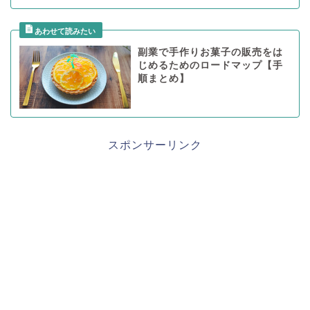
副業で手作りお菓子の販売をは
じめるためのロードマップ【手
順まとめ】
スポンサーリンク