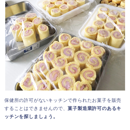
保健所の許可がないキッチンで作られたお菓子を販売
することはできませんので、
菓子製造業許可のあるキ
ッチンを探しましょう。