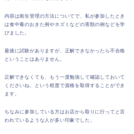
内容は衛生管理の方法についてで、私が参加したとき
は食中毒のおきた例やネズミなどの害獣の例などを学
びました。
最後に試験がありますが、正解できなかったら不合格
ということはありません。
正解できなくても、もう一度勉強して確認しておいて
くださいね、という程度で資格を取得することができ
ます。
ちなみに参加している方はお店から取りに行ってと言
われているような人が多い印象でした。