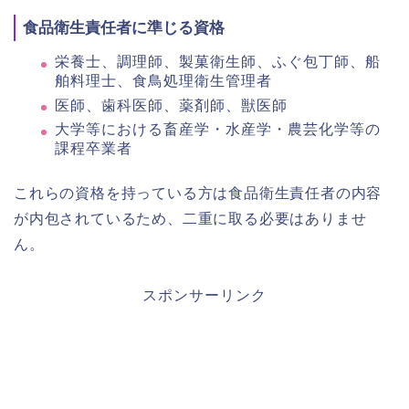
食品衛生責任者に準じる資格
栄養士、調理師、製菓衛生師、ふぐ包丁師、船
舶料理士、食鳥処理衛生管理者
医師、歯科医師、薬剤師、獣医師
大学等における畜産学・水産学・農芸化学等の
課程卒業者
これらの資格を持っている方は食品衛生責任者の内容
が内包されているため、二重に取る必要はありませ
ん。
スポンサーリンク