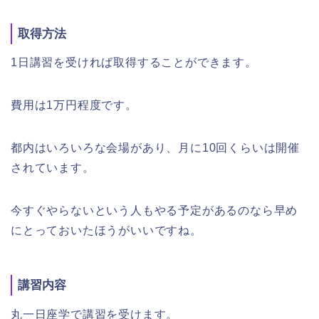
取得方法
1日講習を受ければ取得することができます。
費用は1万円程度です。
都内はいろいろな会場があり、月に10回くらいは開催
されています。
今すぐやらないという人もやる予定があるのなら早め
にとっておいたほうがいいですね。
講習内容
丸一日座学で講習を受けます。