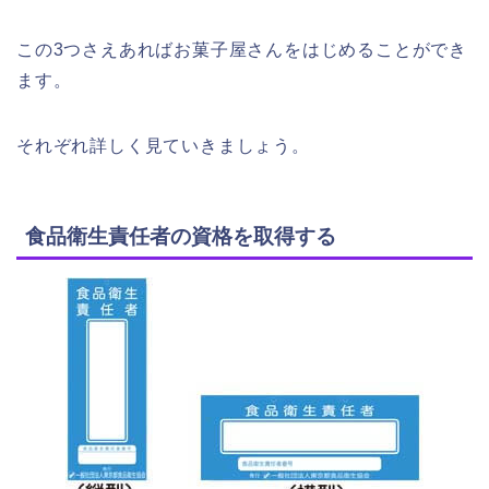
この3つさえあればお菓子屋さんをはじめることができ
ます。
それぞれ詳しく見ていきましょう。
食品衛生責任者の資格を取得する