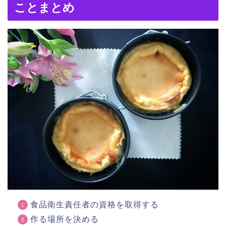
ことまとめ
食品衛生責任者の資格を取得する
作る場所を決める