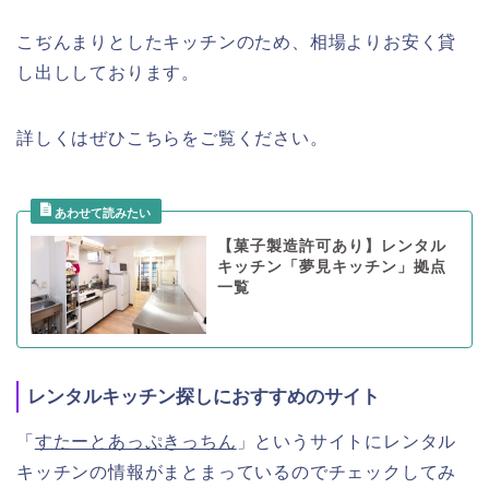
こぢんまりとしたキッチンのため、相場よりお安く貸
し出ししております。
詳しくはぜひこちらをご覧ください。
【菓子製造許可あり】レンタル
キッチン「夢見キッチン」拠点
一覧
レンタルキッチン探しにおすすめのサイト
「
すたーとあっぷきっちん
」というサイトにレンタル
キッチンの情報がまとまっているのでチェックしてみ