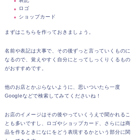
表記
ロゴ
ショップカード
まずはこちらを作っておきましょう。
名前や表記は大事で、その後ずっと言っていくものに
なるので、覚えやすく自分にとってしっくりくるもの
がおすすめです。
他のお店とかぶらないように、思いついたら一度
Googleなどで検索してみてくださいね！
お店のイメージはその後やっていくうえで聞かれるこ
とも多いですし、ロゴやショップカード、さらには商
品を作るときになにをどう表現するかという部分に関