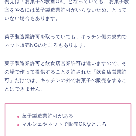
例えば「お菓子の教室OK」となっていても、お菓子教
室をやるには菓子製造業許可がいらないため、とって
いない場合もあります。
菓子製造業許可を取っていても、キッチン側の規約で
ネット販売NGのところもあります。
菓子製造業許可と飲食店営業許可は違いますので、そ
の場で作って提供することを許された「飲食店営業許
可」だけでは、キッチンの外でお菓子の販売をするこ
とはできません。
菓子製造業許可がある
マルシェやネットで販売OKなところ