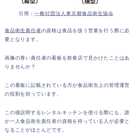
引用：
一般社団法人東京都食品衛生協会
食品衛生責任者
の資格は食品を扱う営業を行う際に必
要となります。
画像の青い責任者の看板を飲食店で見かけたことはあ
りませんか？
この看板に記載されている方が食品衛生上の管理運営
の役割を担っています。
この後説明するレンタルキッチンを借りる際にも、誰
か一人食品衛生責任者の資格を持っている人が必要と
なることがほとんどです。