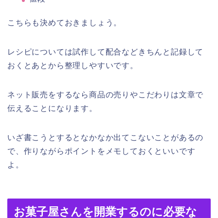
こちらも決めておきましょう。
レシピについては試作して配合などきちんと記録して
おくとあとから整理しやすいです。
ネット販売をするなら商品の売りやこだわりは文章で
伝えることになります。
いざ書こうとするとなかなか出てこないことがあるの
で、作りながらポイントをメモしておくといいです
よ。
お菓子屋さんを開業するのに必要な