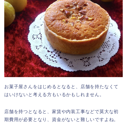
お菓子屋さんをはじめるとなると、店舗を持たなくて
はいけないと考える方もいるかもしれません。
店舗を持つとなると、家賃や内装工事などで莫大な初
期費用が必要となり、資金がないと難しいですよね。