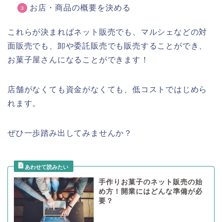
お店・商品の概要を決める
これらが決まればネット販売でも、マルシェなどの対
面販売でも、卸や委託販売でも販売することができ、
お菓子屋さんになることができます！
店舗がなくても資金がなくても、低コストではじめら
れます。
ぜひ一歩踏み出してみませんか？
手作りお菓子のネット販売の始
め方！開業にはどんな準備が必
要？