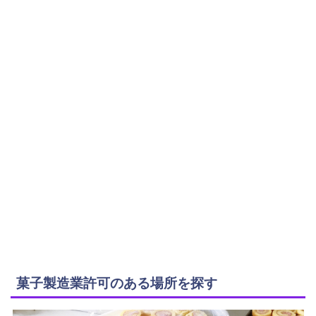
菓子製造業許可のある場所を探す