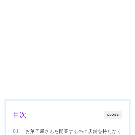
目次
CLOSE
お菓子屋さんを開業するのに店舗を持たなく