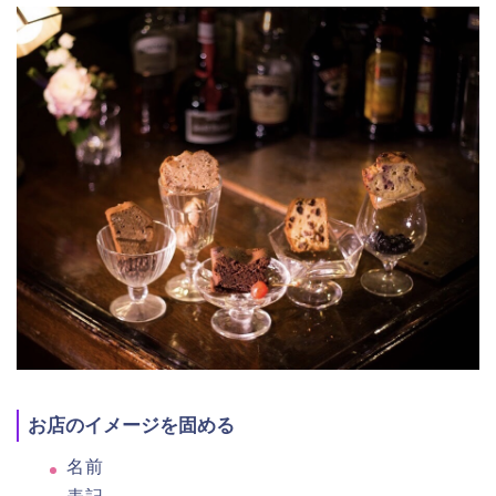
お店のイメージを固める
名前