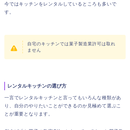
今ではキッチンをレンタルしているところも多いで
す。
自宅のキッチンでは菓子製造業許可は取れ
ません
レンタルキッチンの選び方
一言でレンタルキッチンと言ってもいろんな種類があ
り、自分のやりたいことができるのか見極めて選ぶこ
とが重要となります。