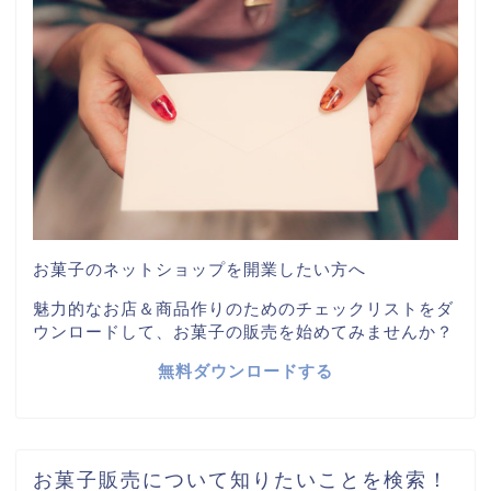
お菓子のネットショップを開業したい方へ
魅力的なお店＆商品作りのためのチェックリストをダ
ウンロードして、お菓子の販売を始めてみませんか？
無料ダウンロードする
お菓子販売について知りたいことを検索！