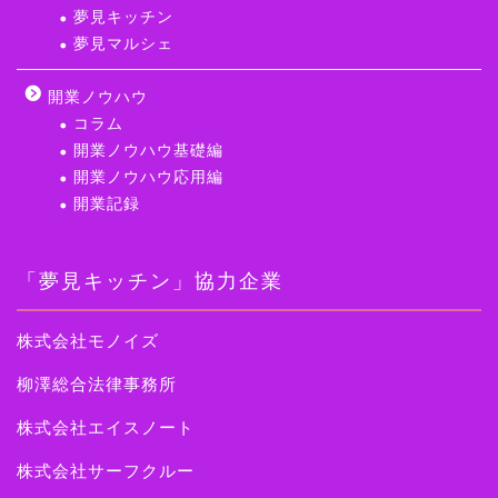
夢見キッチン
夢見マルシェ
開業ノウハウ
コラム
開業ノウハウ基礎編
開業ノウハウ応用編
開業記録
「夢見キッチン」協力企業
株式会社モノイズ
柳澤総合法律事務所
株式会社エイスノート
株式会社サーフクルー