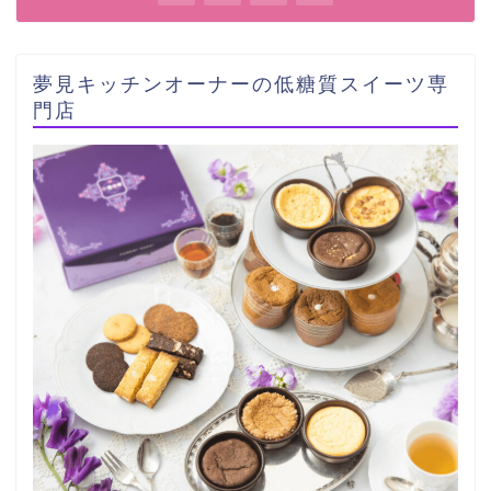
夢見キッチンオーナーの低糖質スイーツ専
門店