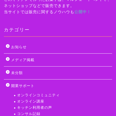
ネットショップなどで販売できます。
当サイトでは販売に関するノウハウも
公開中！
カテゴリー
お知らせ
メディア掲載
未分類
開業サポート
オンラインコミュニティ
オンライン講座
キッチン利用者の声
コンサル記録