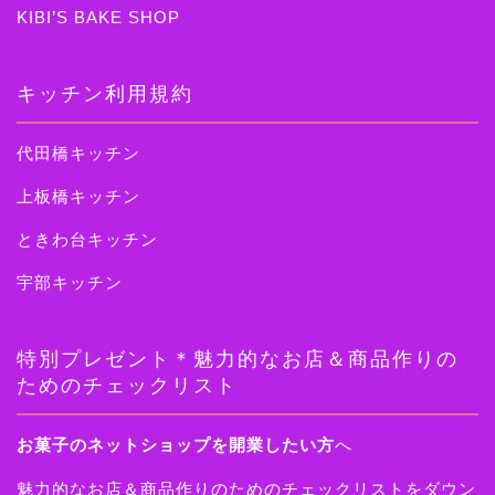
KIBI’S BAKE SHOP
キッチン利用規約
代田橋キッチン
上板橋キッチン
ときわ台キッチン
宇部キッチン
特別プレゼント＊魅力的なお店＆商品作りの
ためのチェックリスト
お菓子のネットショップを開業したい方
へ
魅力的なお店＆商品作りのためのチェックリストをダウン