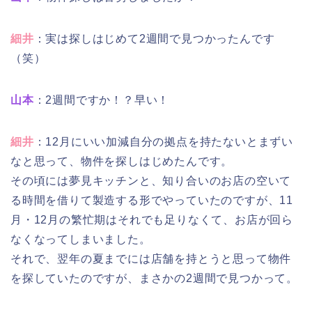
細井
：実は探しはじめて2週間で見つかったんです
（笑）
山本
：2週間ですか！？早い！
細井
：12月にいい加減自分の拠点を持たないとまずい
なと思って、物件を探しはじめたんです。
その頃には夢見キッチンと、知り合いのお店の空いて
る時間を借りて製造する形でやっていたのですが、11
月・12月の繁忙期はそれでも足りなくて、お店が回ら
なくなってしまいました。
それで、翌年の夏までには店舗を持とうと思って物件
を探していたのですが、まさかの2週間で見つかって。