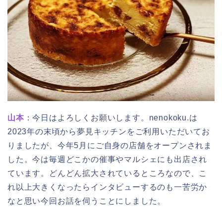
山本
：今日はよろしくお願いします。nenokoku.は
2023年の末頃から夢見キッチンをご利用いただいてお
りましたが、今年5月にご自身の店舗をオープンされま
した。今は毎週どこかの催事やマルシェにも出店され
ています。どんどん拡大されているところなので、こ
れ以上大きくなったらインタビューするのも一苦労か
なと思い今回お話を伺うことにしました。