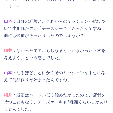
しようと。
山本
：自分の経験と、これからのミッションが結びつ
いて生まれたのが「チーズケーキ」だったんですね。
他にも候補があったりしたのでしょうか？
細井
：なかったです。もしうまくいかなかったら次を
考えよう、という感じでした。
山本
：なるほど。とにかくそのミッションを中心に考
えて商品作りが始まったんですね。
細井
：最初はハードル低く始めたかったので、店舗を
持つこともなく、チーズケーキも3種類くらいしかあり
ませんでした。