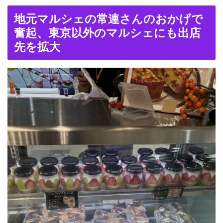
地元マルシェの常連さんのおかげで
奮起、東京以外のマルシェにも出店
先を拡大