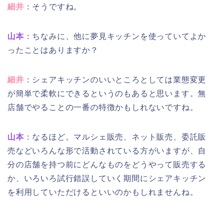
細井
：そうですね。
山本
：ちなみに、他に夢見キッチンを使っていてよか
ったことはありますか？
細井
：シェアキッチンのいいところとしては業態変更
が簡単で柔軟にできるというのもあると思います。無
店舗でやることの一番の特徴かもしれないですね。
山本
：なるほど。マルシェ販売、ネット販売、委託販
売などいろんな形で活動されている方がいますが、自
分の店舗を持つ前にどんなものをどうやって販売する
か、いろいろ試行錯誤していく期間にシェアキッチン
を利用していただけるといいのかもしれませんね。