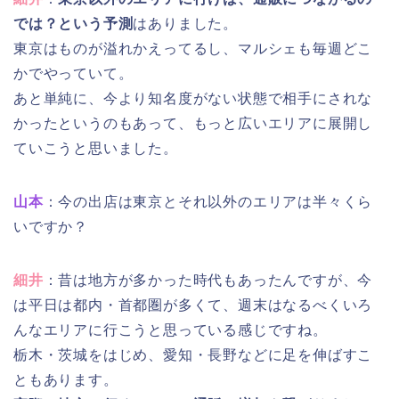
では？という予測
はありました。
東京はものが溢れかえってるし、マルシェも毎週どこ
かでやっていて。
あと単純に、今より知名度がない状態で相手にされな
かったというのもあって、もっと広いエリアに展開し
ていこうと思いました。
山本
：今の出店は東京とそれ以外のエリアは半々くら
いですか？
細井
：昔は地方が多かった時代もあったんですが、今
は平日は都内・首都圏が多くて、週末はなるべくいろ
んなエリアに行こうと思っている感じですね。
栃木・茨城をはじめ、愛知・長野などに足を伸ばすこ
ともあります。