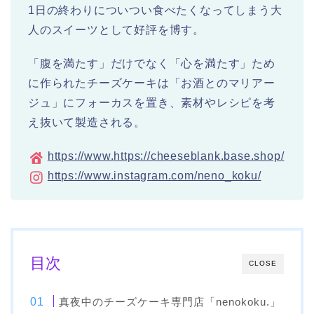
1日の終わりについつい食べたくなってしまう大
人のスイーツとして好評を博す。
「腹を満たす」だけでなく「心を満たす」ため
に作られたチーズケーキは「お酒とのマリアー
ジュ」にフォーカスを置き、素材やレシピを考
え抜いて製造される。
https://www.
https://cheeseblank.base.shop/
https://www.instagram.com/neno_koku/
目次
CLOSE
真夜中のチーズケーキ専門店「nenokoku.」