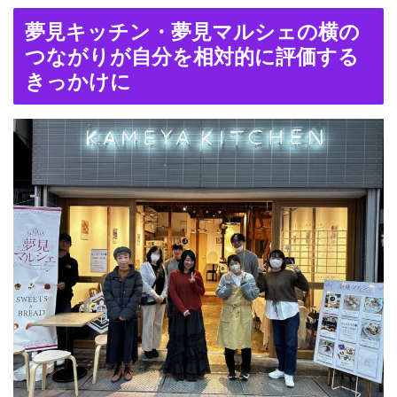
夢見キッチン・夢見マルシェの横の
つながりが自分を相対的に評価する
きっかけに