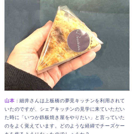
山本
：細井さんは上板橋の夢見キッチンを利用されて
いたのですが、シェアキッチンの見学に来ていただい
た時に「いつか鉄板焼き屋をやりたい」と言っていた
のをよく覚えています。どのような経緯でチーズケー