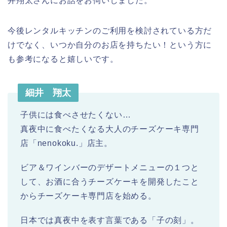
井翔太さんにお話をお伺いしました。
今後レンタルキッチンのご利用を検討されている方だ
けでなく、いつか自分のお店を持ちたい！という方に
も参考になると嬉しいです。
細井 翔太
子供には食べさせたくない…
真夜中に食べたくなる大人のチーズケーキ専門
店「nenokoku.」店主。
ビア＆ワインバーのデザートメニューの１つと
して、お酒に合うチーズケーキを開発したこと
からチーズケーキ専門店を始める。
日本では真夜中を表す言葉である「子の刻」。