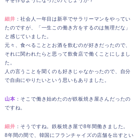
キを作るようになったのでしょうか？
細井
：社会人一年目は新卒でサラリーマンをやってい
たのですが、「一生この働き方をするのは無理だな」
と感じていました。
元々、食べることとお酒を飲むのが好きだったので、
それに関われたらと思って飲食店で働くことにしまし
た。
人の言うことを聞くのも好きじゃなかったので、自分
で自由にやりたいという思いもありました。
山本
：そこで働き始めたのが鉄板焼き屋さんだったの
ですね。
細井
：そうですね。鉄板焼き屋で8年間働きました。
8年間の間で、韓国にフランチャイズの店舗を出すとい