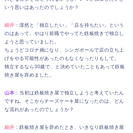
いう思いはあったのでしょうか？
細井
：漠然と「独立したい」「店を持ちたい」という
のはあって、やはり前職でやってた鉄板焼きで独立し
ようと思っていました。
ちょうどコロナ禍になり、シンガポールで店の立ち上
げをやる可能性があったのもなくなったりもして。
独立するなら30歳で、と決めていたこともあって鉄板
焼き屋を辞めました。
山本
：当初は鉄板焼き屋で独立しようと考えていたん
ですね。そこからチーズケーキ屋になったのは、どん
な流れがあったのでしょうか？
細井
：鉄板焼き屋を辞めたとき、いきなり鉄板焼き屋