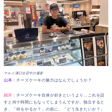
マルイ溝口出店中の撮影
山本
：チーズケーキの魅力はなんでしょうか？
細井
：チーズケーキ自体が好きというより…これを話
すと何十時間にもなってしまうんですが、独立すると
き、「何をやるか？」の前に、「どう生きたいか？」