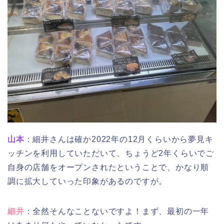
山本
：細井さんは確か2022年の12月くらいから夢見キ
ッチンを利用していただいて、ちょうど2年くらいでご
自身の店舗をオープンされたということで、かなり順
調に拡大していった印象があるのですが。
細井
：全然そんなことないですよ！まず、最初の一年