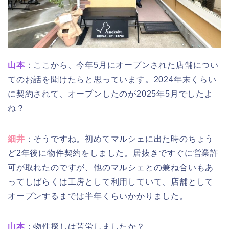
山本
：ここから、今年5月にオープンされた店舗につい
てのお話を聞けたらと思っています。2024年末くらい
に契約されて、オープンしたのが2025年5月でしたよ
ね？
細井
：そうですね。初めてマルシェに出た時のちょう
ど2年後に物件契約をしました。居抜きですぐに営業許
可が取れたのですが、他のマルシェとの兼ね合いもあ
ってしばらくは工房として利用していて、店舗として
オープンするまでは半年くらいかかりました。
山本
：物件探しは苦労しましたか？