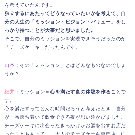
を考えていたんです。
独立するにあたってどうなっていたいかを考えて、自
分の人生の「ミッション・ビジョン・バリュー」をし
っかり持つことが大事だと思いました。
そこで、自分のミッションを実現できそうだったのが
「チーズケーキ」だったんです。
山本
：その「ミッション」とはどんなものなのでしょ
うか？
細井
：ミッション＝
心を満たす食の体験を作る
ことで
す。
心を満たすってどんな時間だろうと考えたとき、自分
が一番落ち着いて飲食できる夜が思い浮かびました。
チーズケーキに出会ったきっかけがお酒を出すお店だ
ったこともあって、「大人のチーズケーキ専門店」に