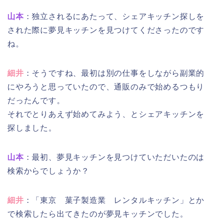
山本
：独立されるにあたって、シェアキッチン探しを
された際に夢見キッチンを見つけてくださったのです
ね。
細井
：そうですね、最初は別の仕事をしながら副業的
にやろうと思っていたので、通販のみで始めるつもり
だったんです。
それでとりあえず始めてみよう、とシェアキッチンを
探しました。
山本
：最初、夢見キッチンを見つけていただいたのは
検索からでしょうか？
細井
：「東京 菓子製造業 レンタルキッチン」とか
で検索したら出てきたのが夢見キッチンでした。