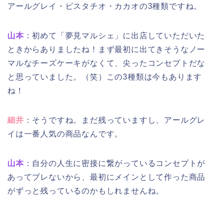
アールグレイ・ピスタチオ・カカオの3種類ですね。
山本
：初めて「夢見マルシェ」に出店していただいた
ときからありましたね！まず最初に出てきそうなノー
マルなチーズケーキがなくて、尖ったコンセプトだな
と思っていました。（笑）この3種類は今もあります
ね！
細井
：そうですね。まだ残っていますし、アールグレ
イは一番人気の商品なんです。
山本
：自分の人生に密接に繋がっているコンセプトが
あってブレないから、最初にメインとして作った商品
がずっと残っているのかもしれませんね。