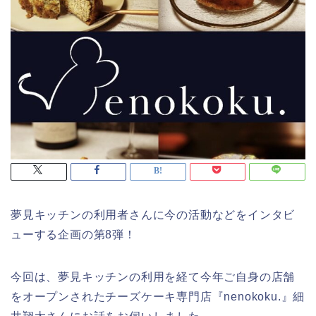
夢見キッチンの利用者さんに今の活動などをインタビ
ューする企画の第8弾！
今回は、夢見キッチンの利用を経て今年ご自身の店舗
をオープンされたチーズケーキ専門店『nenokoku.』細