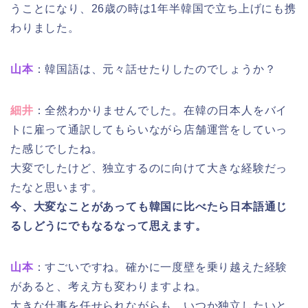
うことになり、26歳の時は1年半韓国で立ち上げにも携
わりました。
山本
：韓国語は、元々話せたりしたのでしょうか？
細井
：全然わかりませんでした。在韓の日本人をバイ
トに雇って通訳してもらいながら店舗運営をしていっ
た感じでしたね。
大変でしたけど、独立するのに向けて大きな経験だっ
たなと思います。
今、大変なことがあっても韓国に比べたら日本語通じ
るしどうにでもなるなって思えます。
山本
：すごいですね。確かに一度壁を乗り越えた経験
があると、考え方も変わりますよね。
大きな仕事を任せられながらも、いつか独立したいと