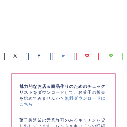
魅力的なお店＆商品作りのためのチェック
リスト
をダウンロードして、お菓子の販売
を始めてみませんか？
無料ダウンロードは
こちら
菓子製造業の営業許可のあるキッチンを貸
し出しています。レンタルキッチンの詳細