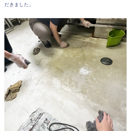
だきました。