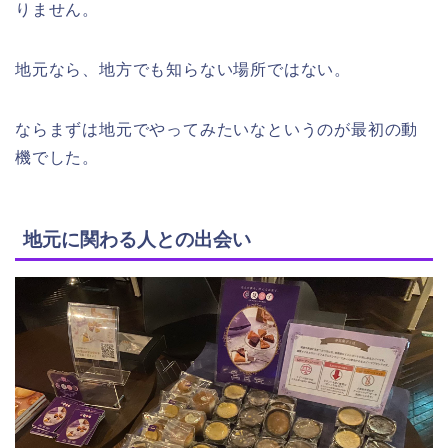
りません。
地元なら、地方でも知らない場所ではない。
ならまずは地元でやってみたいなというのが最初の動
機でした。
地元に関わる人との出会い