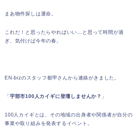
まあ物件探しは運命。
これだ！と思ったらやればいい…と思って時間が過
ぎ、気付けば今年の春。
EN-bizのスタッフ都甲さんから連絡がきました。
「
宇部市100人カイギに登壇しませんか？
」
100人カイギとは、その地域の出身者や関係者が自分の
事業や取り組みを発表するイベント。