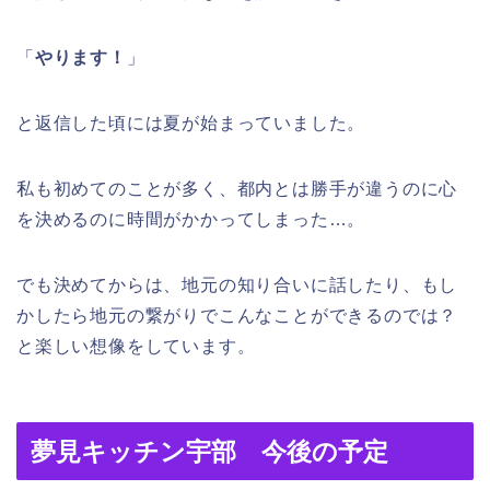
「
やります！
」
と返信した頃には夏が始まっていました。
私も初めてのことが多く、都内とは勝手が違うのに心
を決めるのに時間がかかってしまった…。
でも決めてからは、地元の知り合いに話したり、もし
かしたら地元の繋がりでこんなことができるのでは？
と楽しい想像をしています。
夢見キッチン宇部 今後の予定