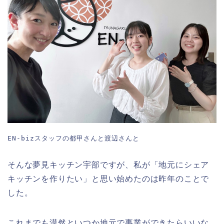
EN-bizスタッフの都甲さんと渡辺さんと
そんな夢見キッチン宇部ですが、私が「地元にシェア
キッチンを作りたい」と思い始めたのは昨年のことで
した。
これまでも漠然といつか地元で事業ができたらいいな