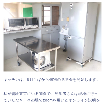
キッチンは、9月半ばから個別の見学会を開始します。
私が普段東京にいる関係で、見学者さんは現地に行っ
ていただき、その場でzoomを用いたオンライン説明を