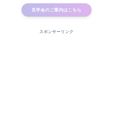
見学会のご案内はこちら
スポンサーリンク