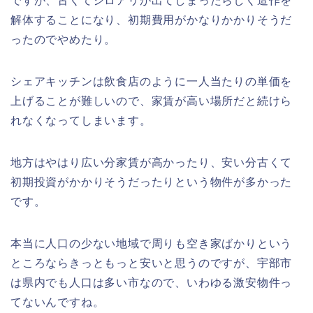
ですが、古くてシロアリが出てしまったらしく造作を
解体することになり、初期費用がかなりかかりそうだ
ったのでやめたり。
シェアキッチンは飲食店のように一人当たりの単価を
上げることが難しいので、家賃が高い場所だと続けら
れなくなってしまいます。
地方はやはり広い分家賃が高かったり、安い分古くて
初期投資がかかりそうだったりという物件が多かった
です。
本当に人口の少ない地域で周りも空き家ばかりという
ところならきっともっと安いと思うのですが、宇部市
は県内でも人口は多い市なので、いわゆる激安物件っ
てないんですね。