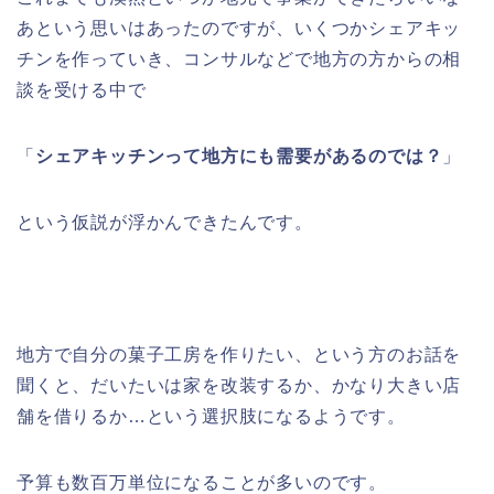
あという思いはあったのですが、いくつかシェアキッ
チンを作っていき、コンサルなどで地方の方からの相
談を受ける中で
「
シェアキッチンって地方にも需要があるのでは？
」
という仮説が浮かんできたんです。
地方で自分の菓子工房を作りたい、という方のお話を
聞くと、だいたいは家を改装するか、かなり大きい店
舗を借りるか…という選択肢になるようです。
予算も数百万単位になることが多いのです。