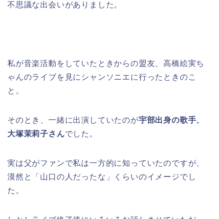
不思議な出会いがありました。
私が音楽活動をしていたときからの盟友、高橋絵実ち
ゃんのライブを見にシャンソニエに行ったときのこ
と。
そのとき、一緒に出演していたのが
宇部出身の歌手、
大塚茉莉子さん
でした。
実は父がファンで私は一方的に知っていたのですが、
漠然と「山口の人だったな」くらいのイメージでし
た。