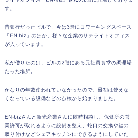
す。
昔銀行だったビルで、今は3階にコワーキングスペース
「EN-biz」のほか、様々な企業のサテライトオフィス
が入っています。
私が借りたのは、ビルの2階にある元社員食堂の調理場
だった場所。
かなりの年数使われていなかったので、最初は使えな
くなっている設備などの点検から始まりました。
EN-bizさんと新光産業さんに随時相談し、保健所の営
業許可が取れるように設備を整え、蛇口の交換や鍵の
取り付けなどシェアキッチンにできるようにしていた