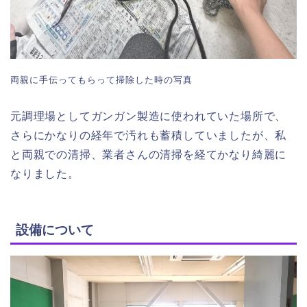
両親に手伝ってもらって掃除した時の写真
元調理場としてガンガン製造に使われていた場所で、
さらにかなりの経年で汚れも蓄積していましたが、私
と両親での清掃、業者さんの清掃を経てかなり綺麗に
なりました。
設備について