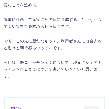
要なことを進める。
慎重に計画して確実にその日に達成する！というかつ
てない集中力を求められる日々です。
でも、この先に新たなキッチン利用者さんに出会える
と思うと期待感もいっぱいです。
今回は、夢見キッチン宇部について、地元にシェアキ
ッチンを作るまでについて書いていきたいと思いま
す。