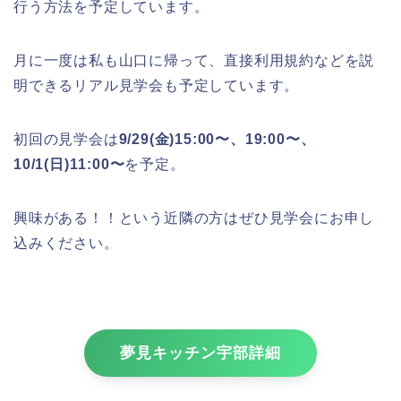
行う方法を予定しています。
月に一度は私も山口に帰って、直接利用規約などを説
明できるリアル見学会も予定しています。
初回の見学会は
9/29(金)15:00〜、19:00〜、
10/1(日)11:00〜
を予定。
興味がある！！という近隣の方はぜひ見学会にお申し
込みください。
夢見キッチン宇部詳細