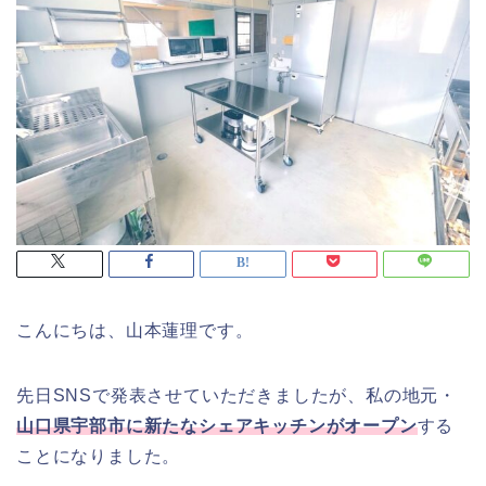
こんにちは、山本蓮理です。
先日SNSで発表させていただきましたが、私の地元・
山口県宇部市に新たなシェアキッチンがオープン
する
ことになりました。