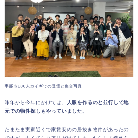
宇部市100人カイギでの登壇と集合写真
昨年から今年にかけては、
人脈を作るのと並行して地
元での物件探しもやっていました
。
たまたま実家近くで家賃安めの居抜き物件があったの