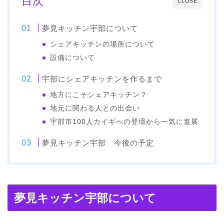
目次
CLOSE
夢見キッチン宇部について
シェアキッチンの場所について
設備について
宇部にシェアキッチンを作るまで
地方にこそシェアキッチン？
地元に関わる人との出会い
宇部市100人カイギへの登壇から一気に進展
夢見キッチン宇部 今後の予定
夢見キッチン宇部について