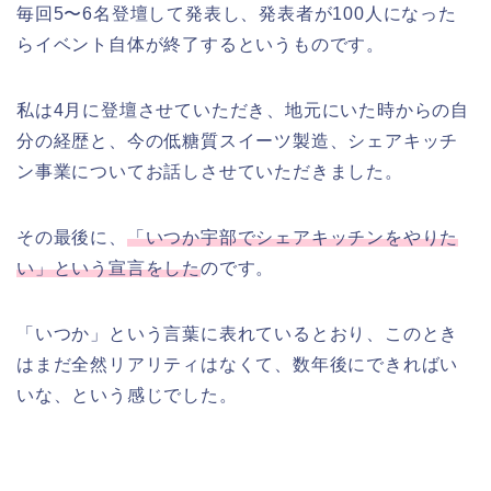
毎回5〜6名登壇して発表し、発表者が100人になった
らイベント自体が終了するというものです。
私は4月に登壇させていただき、地元にいた時からの自
分の経歴と、今の低糖質スイーツ製造、シェアキッチ
ン事業についてお話しさせていただきました。
その最後に、
「いつか宇部でシェアキッチンをやりた
い」という宣言をした
のです。
「いつか」という言葉に表れているとおり、このとき
はまだ全然リアリティはなくて、数年後にできればい
いな、という感じでした。