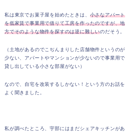
私は東京でお菓子屋を始めたときは、
小さなアパート
を低家賃で事業用で借りて工房を作ったのですが、地
方でそのような物件を探すのは逆に難しい
のだそう。
（土地があるのでこぢんまりした店舗物件というのが
少ない、アパートやマンションが少ないので事業用で
貸し出している小さな部屋がない）
なので、自宅を改装するしかない！という方のお話を
よく聞きました。
私が調べたところ、宇部にはまだシェアキッチンがあ