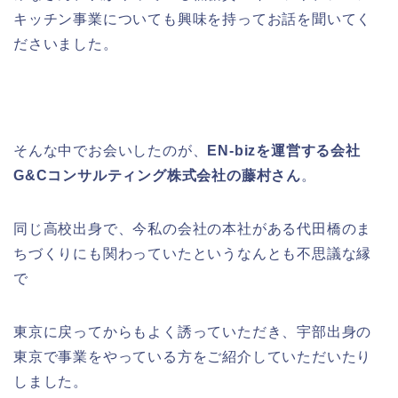
キッチン事業についても興味を持ってお話を聞いてく
ださいました。
そんな中でお会いしたのが、
EN-bizを運営する会社
G&Cコンサルティング株式会社の藤村さん
。
同じ高校出身で、今私の会社の本社がある代田橋のま
ちづくりにも関わっていたというなんとも不思議な縁
で
東京に戻ってからもよく誘っていただき、宇部出身の
東京で事業をやっている方をご紹介していただいたり
しました。