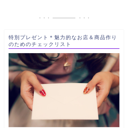
特別プレゼント＊魅力的なお店＆商品作り
のためのチェックリスト