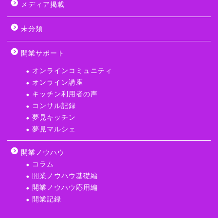
メディア掲載
未分類
開業サポート
オンラインコミュニティ
オンライン講座
キッチン利用者の声
コンサル記録
夢見キッチン
夢見マルシェ
開業ノウハウ
コラム
開業ノウハウ基礎編
開業ノウハウ応用編
開業記録