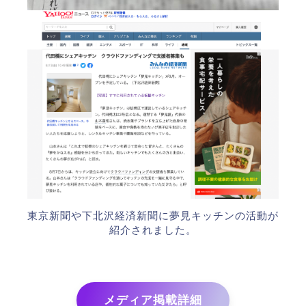
東京新聞や下北沢経済新聞に夢見キッチンの活動が
紹介されました。
メディア掲載詳細