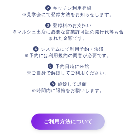
キッチン利用登録
※見学会にて登録方法をお知らせします。
登録料のお支払い
※マルシェ出店に必要な営業許可証の発行代等も含
まれた金額です。
システムにて利用予約・決済
※予約には利用規約の同意が必要です。
予約日時に来館
※ご自身で解錠してご利用ください。
施錠して退館
※時間内に退館をお願いします。
ご利用方法について