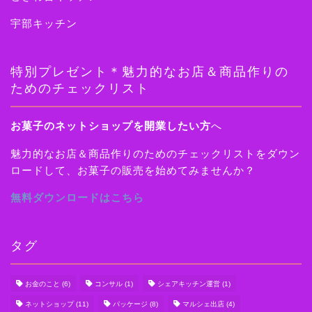
宇部キッチン
特別プレゼント＊魅力的なお店＆商品作りの
ためのチェックリスト
お菓子のネットショップを開業したい方
へ
魅力的なお店＆商品作りのためのチェックリストをダウン
ロードして、お菓子の販売を始めてみませんか？
無料ダウンロードはこちら
タグ
お金のこと
(6)
コンサル
(1)
シェアキッチン運営
(1)
ネットショップ
(11)
パッケージ
(8)
マルシェ出店
(4)