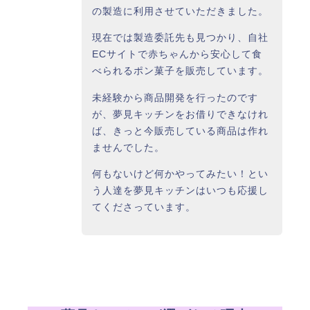
の製造に利用させていただきました。
現在では製造委託先も見つかり、自社
ECサイトで赤ちゃんから安心して食
べられるポン菓子を販売しています。
未経験から商品開発を行ったのです
が、夢見キッチンをお借りできなけれ
ば、きっと今販売している商品は作れ
ませんでした。
何もないけど何かやってみたい！とい
う人達を夢見キッチンはいつも応援し
てくださっています。