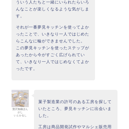
ういう人たちと一緒にいられたらいろ
んなことが楽しくなるような気がしま
す。
それが一番夢見キッチンを使ってよか
ったことで、いきなり一人ではじめた
らこんなに輪ができませんでした。
この夢見キッチンを使ったステップが
あったから今がすごく広げられてい
て、いきなり一人ではじめなくてよか
ったです。
菓子製造業の許可のある工房を探して
いたところ、夢見キッチンに出会いま
贅沢無糖ぽん
がし
した。
いとかるし
工房は商品開発試作やマルシェ販売用