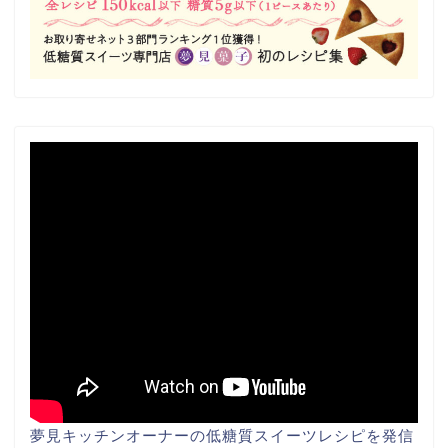
夢見キッチンオーナーの低糖質スイーツレシピを発信