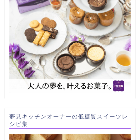
夢見キッチンオーナーの低糖質スイーツレ
シピ集