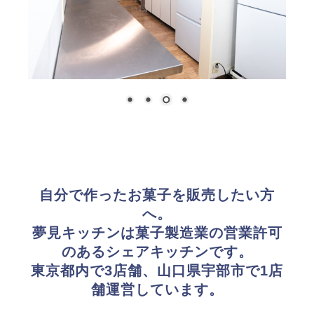
自分で作ったお菓子を販売したい方
へ。
夢見キッチンは菓子製造業の営業許可
のあるシェアキッチンです。
東京都内で3店舗、山口県宇部市で1店
舗運営しています。