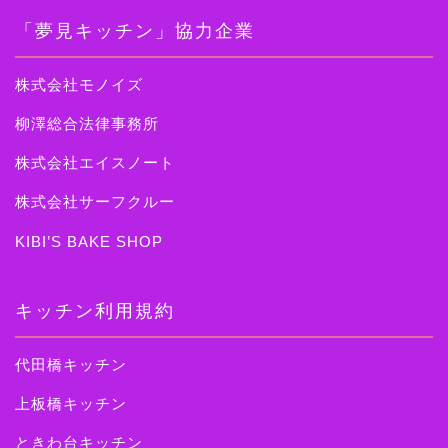
「夢見キッチン」協力企業
株式会社モノイズ
柳澤総合法律事務所
株式会社エイスノート
株式会社サーフクルー
KIBI’S BAKE SHOP
キッチン利用規約
代田橋キッチン
上板橋キッチン
ときわ台キッチン