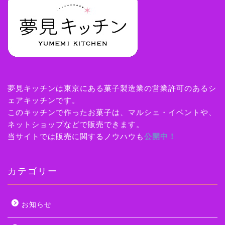
夢見キッチンは東京にある菓子製造業の営業許可のあるシ
ェアキッチンです。
このキッチンで作ったお菓子は、マルシェ・イベントや、
ネットショップなどで販売できます。
当サイトでは販売に関するノウハウも
公開中！
カテゴリー
お知らせ