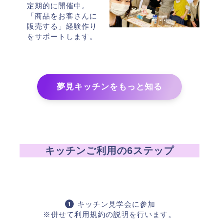
定期的に開催中。
「商品をお客さんに
販売する」経験作り
をサポートします。
夢見キッチンをもっと知る
キッチンご利用の6ステップ
キッチン見学会に参加
※併せて利用規約の説明を行います。