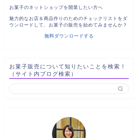
お菓子のネットショップを開業したい方へ
魅力的なお店＆商品作りのためのチェックリストをダ
ウンロードして、お菓子の販売を始めてみませんか？
無料ダウンロードする
お菓子販売について知りたいことを検索！
（サイト内ブログ検索）