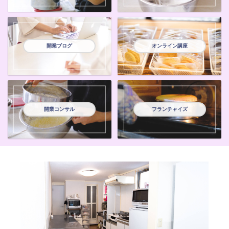
開業ブログ
オンライン講座
開業コンサル
フランチャイズ