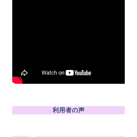
利用者の声