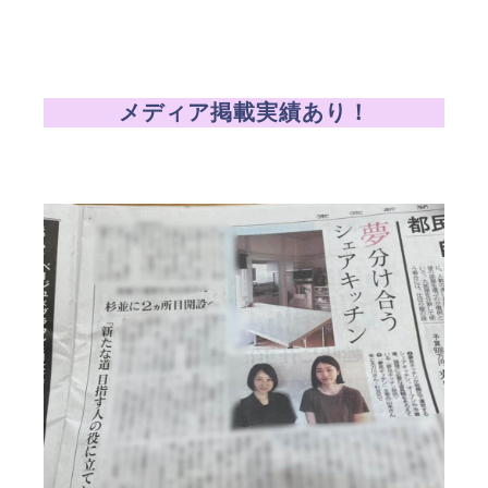
メディア掲載実績あり！