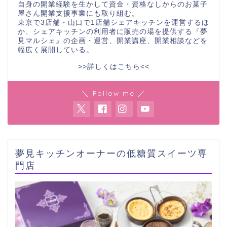
自身の開業経験を生かして資金・資格なしからのお菓子
屋さん開業支援事業にも取り組む。
東京で3店舗・山口で1店舗シェアキッチンを運営するほ
か、シェアキッチンの利用者に販売の場を提供する『夢
見マルシェ』の企画・運営、開業講座、開業相談などを
幅広く展開している。
>>詳しくはこちら<<
＼ Follow me ／
夢見キッチンオーナーの低糖質スイーツ専
門店